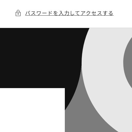
パスワードを入力してアクセスする